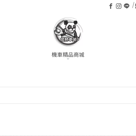
機車精品商城