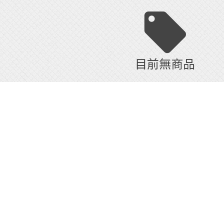
目前無商品