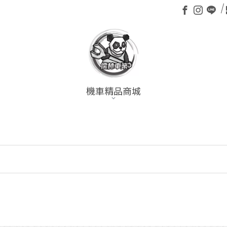
機車精品商城