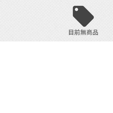
目前無商品