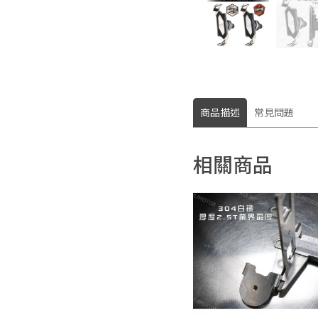
商品描述
常見問題
相關商品